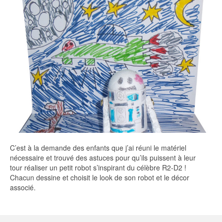
C’est à la demande des enfants que j’ai réuni le matériel
nécessaire et trouvé des astuces pour qu’ils puissent à leur
tour réaliser un petit robot s’inspirant du célèbre R2-D2 !
Chacun dessine et choisit le look de son robot et le décor
associé.