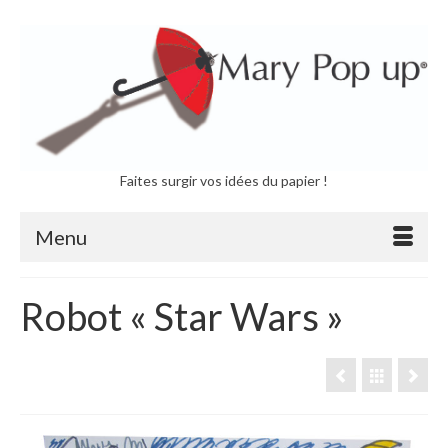
Faites surgir vos idées du papier !
Menu
Robot « Star Wars »