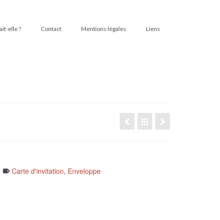
t-elle ?
Contact
Mentions légales
Liens
Carte d'invitation
,
Enveloppe