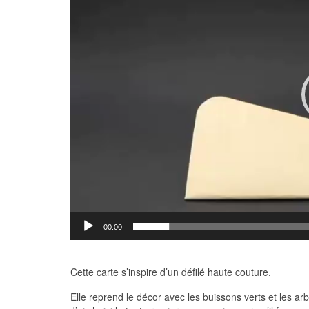
00:00
Cette carte s’inspire d’un défilé haute couture.
Elle reprend le décor avec les buissons verts et les ar