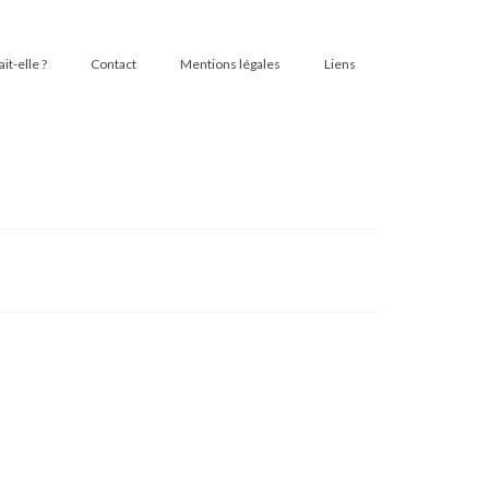
t-elle ?
Contact
Mentions légales
Liens