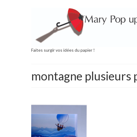
Faites surgir vos idées du papier !
montagne plusieurs 