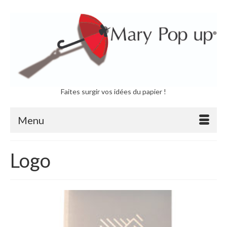
Faites surgir vos idées du papier !
Menu
Logo