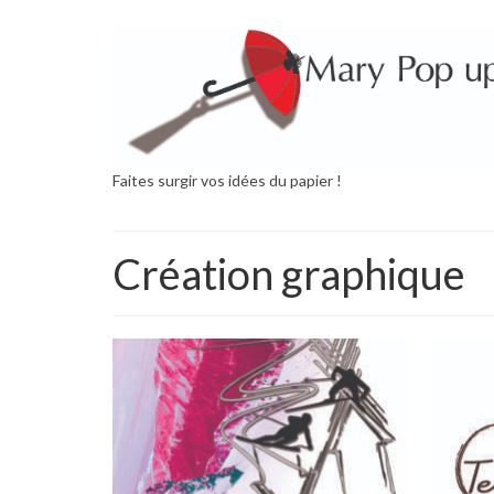
Faites surgir vos idées du papier !
Création graphique