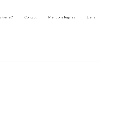
t-elle ?
Contact
Mentions légales
Liens